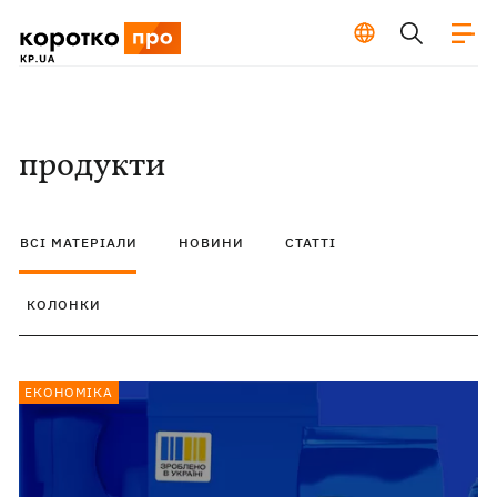
продукти
ВСІ МАТЕРІАЛИ
НОВИНИ
СТАТТІ
КОЛОНКИ
ЕКОНОМІКА