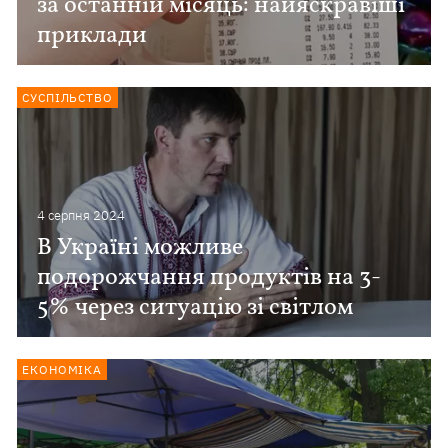
за останній місяць: найяскравіші
приклади
СУСПІЛЬСТВО
4 серпня 2024
В Україні можливе
подорожчання продуктів на 3-
5% через ситуацію зі світлом
ЕКОНОМІКА