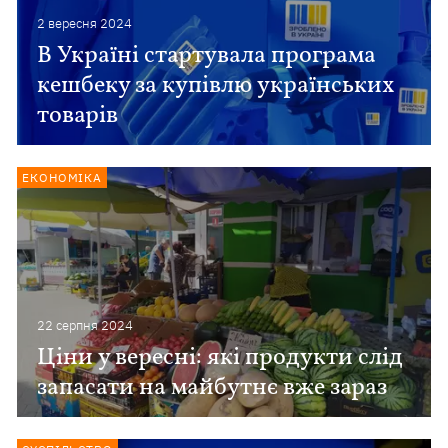
2 вересня 2024
В Україні стартувала програма
кешбеку за купівлю українських
товарів
ЕКОНОМІКА
22 серпня 2024
Ціни у вересні: які продукти слід
запасати на майбутнє вже зараз