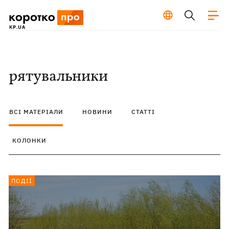
рятувальники
ВСІ МАТЕРІАЛИ
НОВИНИ
СТАТТІ
КОЛОНКИ
ПОДІЇ