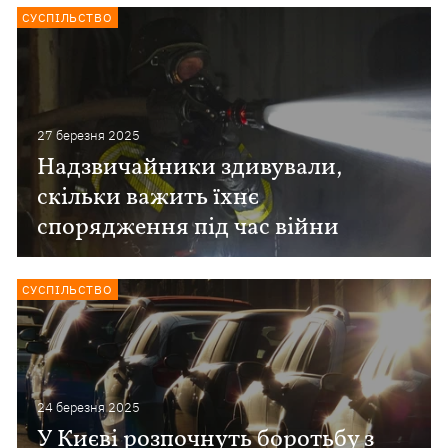
СУСПІЛЬСТВО
27 березня 2025
Надзвичайники здивували,
скільки важить їхнє
спорядження під час війни
СУСПІЛЬСТВО
24 березня 2025
У Києві розпочнуть боротьбу з