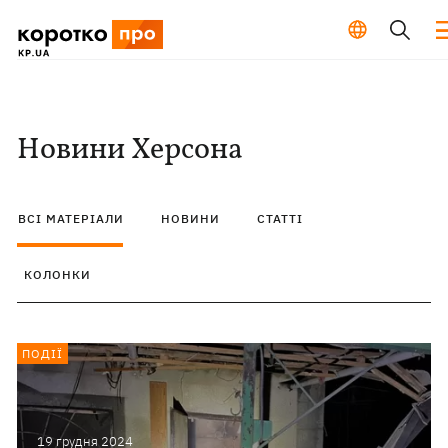
Новини Херсона
ВСІ МАТЕРІАЛИ
НОВИНИ
СТАТТІ
КОЛОНКИ
ПОДІЇ
19 грудня 2024