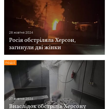
28 жовтня 2024
Росія обстріляла Херсон,
загинули дві жінки
ПОДІЇ
27 жовтня 2024
Внаслідок обстрілів Херсону