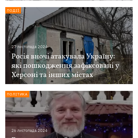
ПОДІЇ
27 листопада 2024
Росія вночі атакувала Україну:
які пошкодження зафіксовані у
Херсоні та інших містах
ПОЛІТИКА
26 листопада 2024