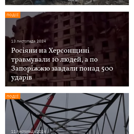
ПОДІЇ
13 листопада 2024
Росіяни на Херсонщині
травмували 10 людей, а по
Запоріжжю завдали понад 500
ударів
ПОДІЇ
11 листопада 2024