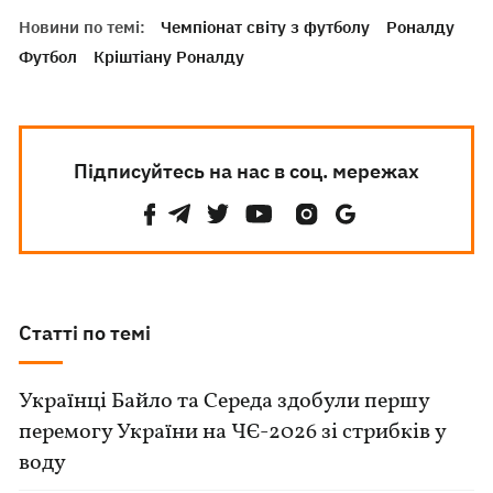
Новини по темі:
Чемпіонат світу з футболу
Роналду
Футбол
Кріштіану Роналду
Підписуйтесь на нас в соц. мережах
Статті по темі
Українці Байло та Середа здобули першу
перемогу України на ЧЄ-2026 зі стрибків у
воду