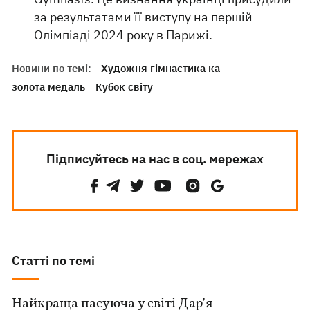
за результатами її виступу на першій
Олімпіаді 2024 року в Парижі.
Новини по темі:
Художня гімнастика ка
золота медаль
Кубок світу
Підписуйтесь на нас в соц. мережах
Статті по темі
Найкраща пасуюча у світі Дар’я