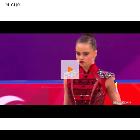
місце.