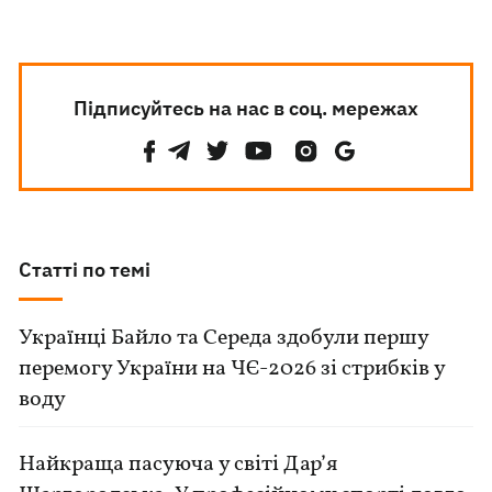
Підписуйтесь на нас в соц. мережах
Статті по темі
Українці Байло та Середа здобули першу
перемогу України на ЧЄ-2026 зі стрибків у
воду
Найкраща пасуюча у світі Дар’я