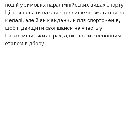
подій у зимових паралімпійських видах спорту.
Ці чемпіонати важливі не лише як змагання за
медалі, але й як майданчик для спортсменів,
щоб підвищити свої шанси на участь у
Паралімпійських іграх, адже вони є основним
етапом відбору.