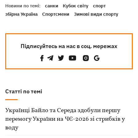
Новини по темі:
санки
Кубок світу
спорт
збірна Україна
Спортсмени
Зимові види спорту
Підписуйтесь на нас в соц. мережах
Статті по темі
Українці Байло та Середа здобули першу
перемогу України на ЧЄ-2026 зі стрибків у
воду