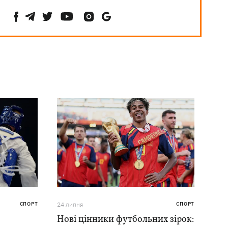
СПОРТ
24 липня
СПОРТ
Нові цінники футбольних зірок: