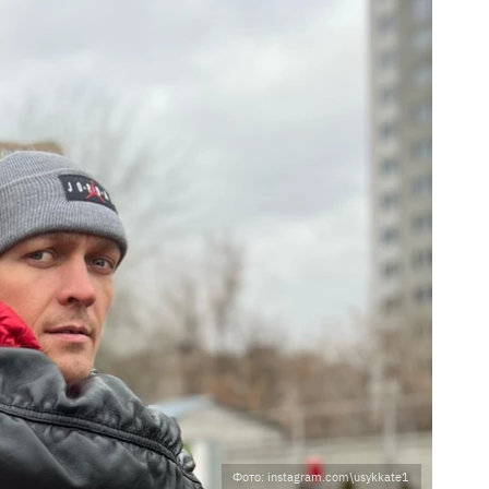
Фото: instagram.com\usykkate1