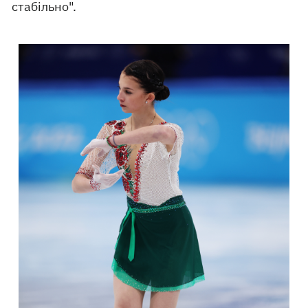
стабільно".