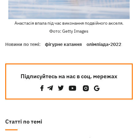
Анастасія впала під час виконання подвійного акселя.
Фото: Getty Images
Новини по темі:
фігурне катання
олімпіада-2022
Підписуйтесь на нас в соц. мережах
Статті по темі