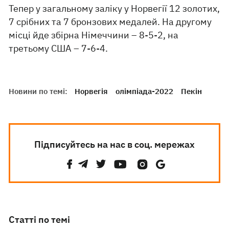
Тепер у загальному заліку у Норвегії 12 золотих,
7 срібних та 7 бронзових медалей. На другому
місці йде збірна Німеччини – 8-5-2, на
третьому США – 7-6-4.
Новини по темі:
Норвегія
олімпіада-2022
Пекін
Підписуйтесь на нас в соц. мережах
Статті по темі