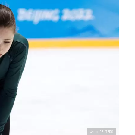
Фото: REUTERS