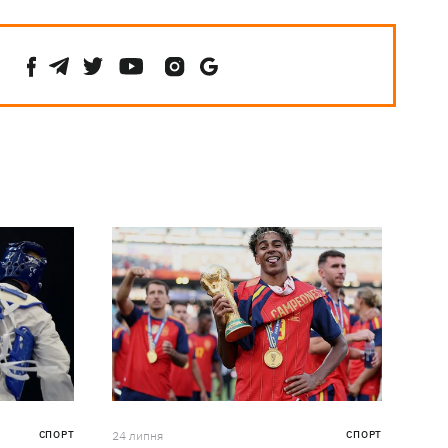
СПОРТ
24 липня
СПОРТ