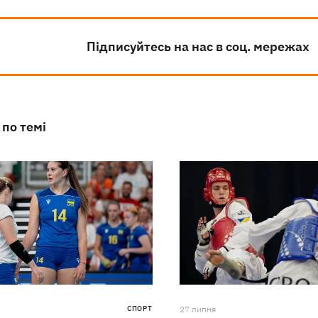
Підписуйтесь на нас в соц. мережах
 по темі
СПОРТ
27 липня