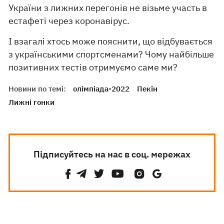
України з лижних перегонів не візьме участь в
естафеті через коронавірус.
І взагалі хтось може пояснити, що відбувається
з українськими спортсменами? Чому найбільше
позитивних тестів отримуємо саме ми?
Новини по темі:
олімпіада-2022
Пекін
Лижні гонки
Підписуйтесь на нас в соц. мережах