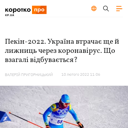
Пекін-2022. Україна втрачає ще й
лижниць через коронавірус. Що
взагалі відбувається?
10 лютого 2022 11:06
ВАЛЕРІЙ ПРИГОРНИЦЬКИЙ