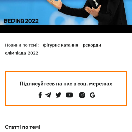
Новини по темі:
фігурне катання
рекорди
олімпіада-2022
Підписуйтесь на нас в соц. мережах
Статті по темі