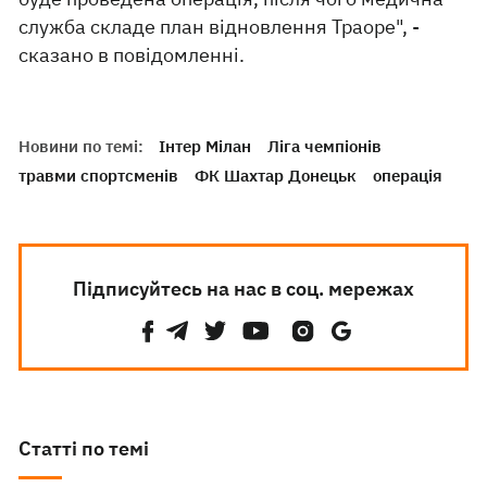
служба складе план відновлення Траоре", -
сказано в повідомленні.
Новини по темі:
Інтер Мілан
Ліга чемпіонів
травми спортсменів
ФК Шахтар Донецьк
операція
Підписуйтесь на нас в соц. мережах
Статті по темі