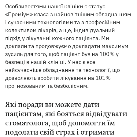
Особливостями нашої клініки є статус
«Преміум» класа з найновітнішим обладнанням
і сучасними технологіями та з професійним
колективом лікарів, а ще, індивідуальний
підхід у лікуванні кожного пацієнта. Ми
доклали та продовжуємо докладати максимум
зусиль для того, щоб пацієнт був на 100% у
безпеці в нашій клініці. У нас є все
найсучасніше обладнання та технології, що
дозволяють зробити лікування на 101%
прогнозованим та безболісним.
Які поради ви можете дати
пацієнтам, які бояться відвідувати
стоматолога, щоб допомогти їм
подолати свій страх і отримати