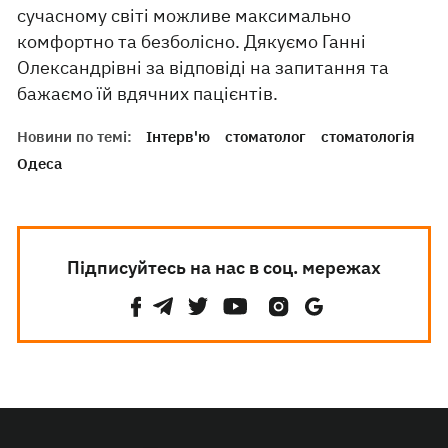
сучасному світі можливе максимально
комфортно та безболісно. Дякуємо Ганні
Олександрівні за відповіді на запитання та
бажаємо їй вдячних пацієнтів.
Новини по темі:
Інтерв'ю
стоматолог
стоматологія
Одеса
Підписуйтесь на нас в соц. мережах