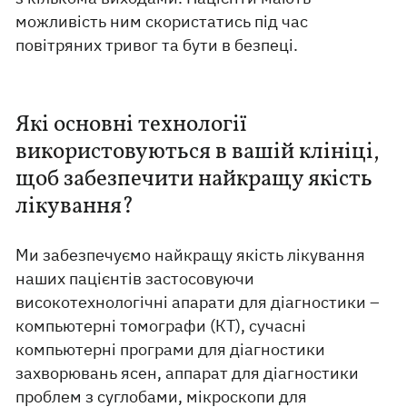
можливість ним скористатись під час
повітряних тривог та бути в безпеці.
Які основні технології
використовуються в вашій клініці,
щоб забезпечити найкращу якість
лікування?
Ми забезпечуємо найкращу якість лікування
наших пацієнтів застосовуючи
високотехнологічні апарати для діагностики –
компьютерні томографи (КТ), сучасні
компьютерні програми для діагностики
захворювань ясен, аппарат для діагностики
проблем з суглобами, мікроскопи для