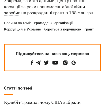
Зокрема, за його даними, Центр протидії
корупції за роки повномасштабної війни
заробив
на розкраданні грантів 188 млн грн.
Новини по темі:
громадські організації
Коррупция в Украине
боротьба з корупцією
грант
Підписуйтесь на нас в соц. мережах
Статті по темі
Кульбіт Трампа: чому США забрали