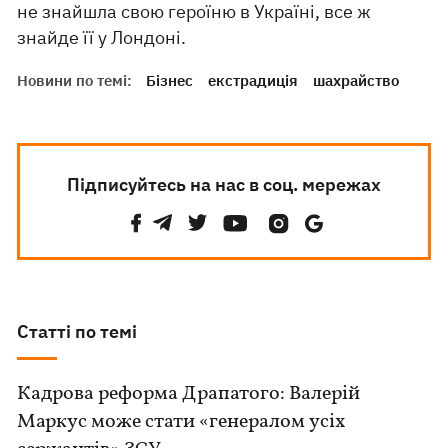
не знайшла свою героїню в Україні, все ж
знайде її у Лондоні.
Новини по темі:
Бізнес
екстрадиція
шахрайство
Підписуйтесь на нас в соц. мережах
Статті по темі
Кадрова реформа Драпатого: Валерій
Маркус може стати «генералом усіх