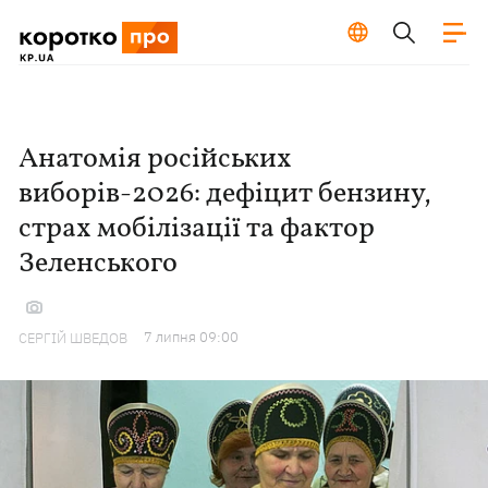
Анатомія російських
виборів-2026: дефіцит бензину,
страх мобілізації та фактор
Зеленського
7 липня 09:00
СЕРГІЙ ШВЕДОВ