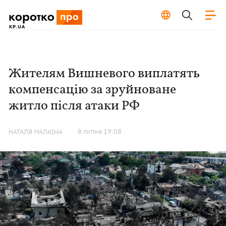
Жителям Вишневого виплатять
компенсацію за зруйноване
житло після атаки РФ
8 липня 19:08
НАТАЛЯ МАЛКІНА