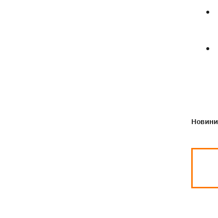
Новини 