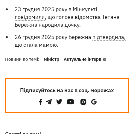
23 грудня 2025 року в Мінкульті
повідомили
, що голова відомства Тетяна
Бережна народила дочку.
26 грудня 2025 року Бережна
підтвердила,
що стала мамою.
Новини по темі:
міністр
Актуальне інтерв'ю
Підписуйтесь на нас в соц. мережах