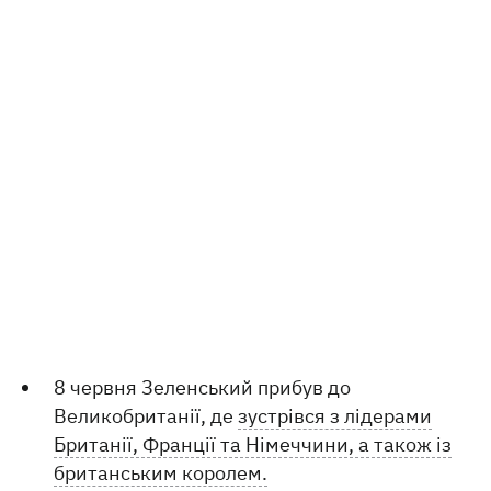
8 червня Зеленський прибув до
Великобританії, де
зустрівся з лідерами
Британії, Франції та Німеччини, а також із
британським королем.