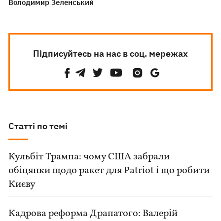
Володимир Зеленський
Підписуйтесь на нас в соц. мережах
Статті по темі
Кульбіт Трампа: чому США забрали
обіцянки щодо ракет для Patriot і що робити
Києву
Кадрова реформа Драпатого: Валерій