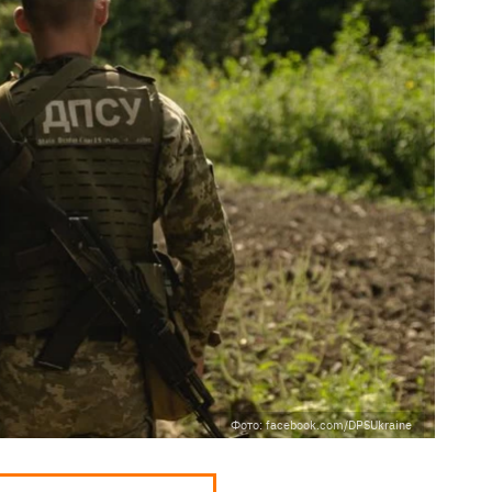
Фото: facebook.com/DPSUkraine