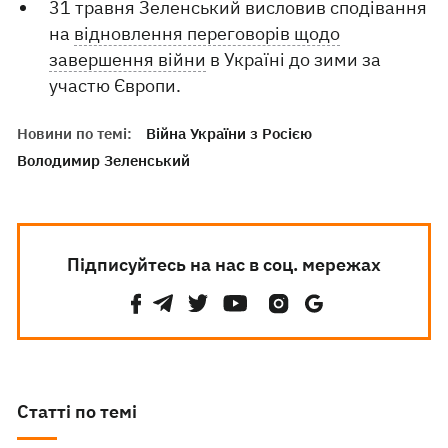
31 травня Зеленський висловив сподівання
на
відновлення переговорів щодо
завершення війни
в Україні до зими за
участю Європи.
Новини по темі:
Війна України з Росією
Володимир Зеленський
Підписуйтесь на нас в соц. мережах
Статті по темі