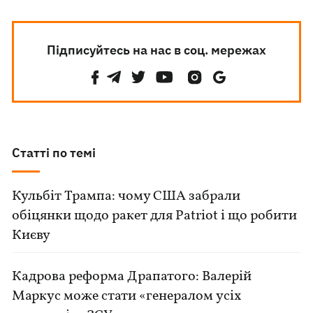
Підписуйтесь на нас в соц. мережах
Статті по темі
Кульбіт Трампа: чому США забрали
обіцянки щодо ракет для Patriot і що робити
Києву
Кадрова реформа Драпатого: Валерій
Маркус може стати «генералом усіх