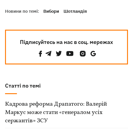
Новини по темі:
Вибори
Шотландія
Підписуйтесь на нас в соц. мережах
Статті по темі
Кадрова реформа Драпатого: Валерій
Маркус може стати «генералом усіх
сержантів» ЗСУ