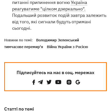
питанні припинення вогню
Україна
реагуватиме "цілком дзеркально".
Подальший розвиток подій завтра залежить
від того, які сигнали будуть отримані
сьогодні.
Новини по темі:
Володимир Зеленський
тимчасове перемир'я
Війна України з Росією
Підписуйтесь на нас в соц. мережах
Статті по темі