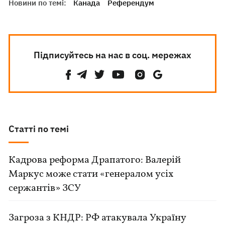
Новини по темі:
Канада
Референдум
Підписуйтесь на нас в соц. мережах
Статті по темі
Кадрова реформа Драпатого: Валерій
Маркус може стати «генералом усіх
сержантів» ЗСУ
Загроза з КНДР: РФ атакувала Україну