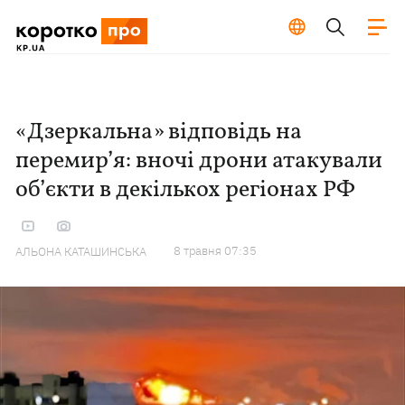
«Дзеркальна» відповідь на
перемир’я: вночі дрони атакували
об’єкти в декількох регіонах РФ
8 травня 07:35
АЛЬОНА КАТАШИНСЬКА