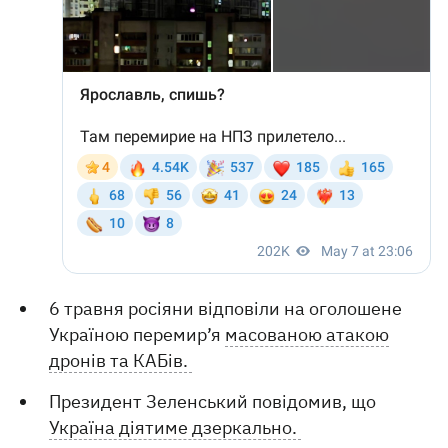
6 травня росіяни відповіли на оголошене
Україною перемир’я
масованою атакою
дронів та КАБів.
Президент Зеленський повідомив, що
Україна діятиме дзеркально.