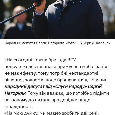
Народний депутат Сергій Нагорняк. Фото: ФБ Сергій Нагорняк
«На сьогодні кожна бригада ЗСУ
недоукомплектована, а примусова мобілізація
не має ефекту, тому потрібні нестандартні
рішення, зокрема щодо бронювання», - заявив
народний депутат від «Слуги народу» Сергій
Нагорняк
. Тому він вважає, що потрібно підійти
по-новому до питань про довідки щодо
інвалідності.
«На мою думку, ми маємо зробити дві речі.