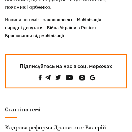
пояснив Горбенко.
Новини по темі:
законопроект
Мобілізація
народні депутати
Війна України з Росією
Бронювання від мобілізації
Підписуйтесь на нас в соц. мережах
Статті по темі
Кадрова реформа Драпатого: Валерій