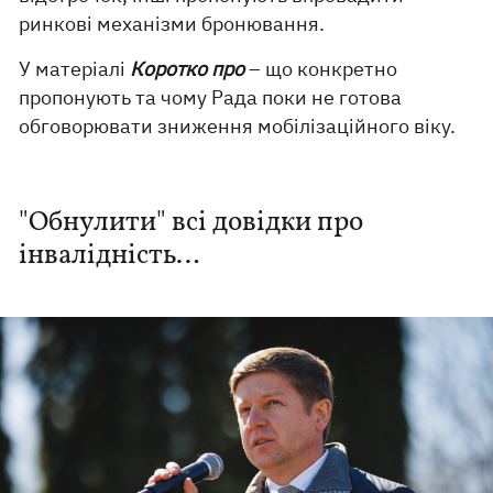
ринкові механізми бронювання.
У матеріалі
Коротко про
– що конкретно
пропонують та чому Рада поки не готова
обговорювати зниження мобілізаційного віку.
"Обнулити" всі довідки про
інвалідність…