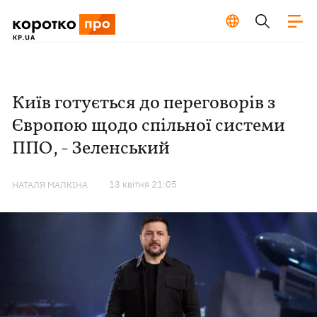
Київ готується до переговорів з
Європою щодо спільної системи
ППО, - Зеленський
13 квiтня 21:05
НАТАЛЯ МАЛКІНА