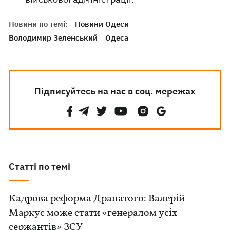
Новини по темі:
Новини Одеси
Володимир Зеленський
Одеса
Підписуйтесь на нас в соц. мережах
Статті по темі
Кадрова реформа Драпатого: Валерій
Маркус може стати «генералом усіх
сержантів» ЗСУ