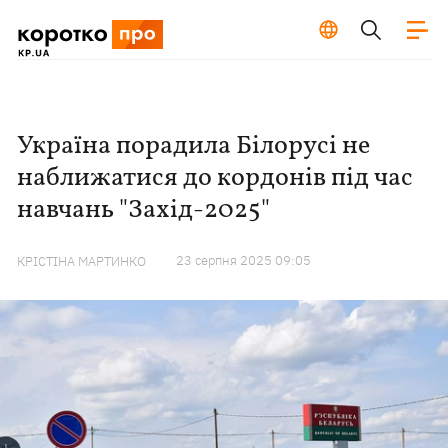
Україна порадила Білорусі не
наближатися до кордонів під час
навчань "Захід-2025"
23 серпня 2025 09:05
КРІСТІНА МАРТИНКО