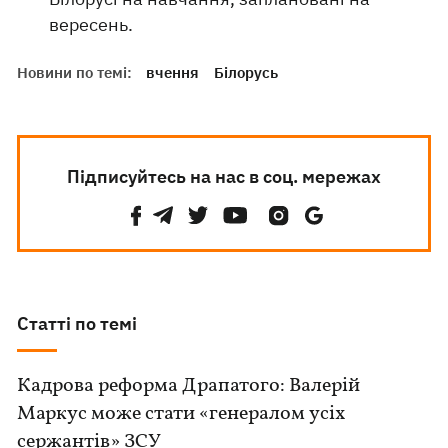
вересень.
Новини по темі:
вчення
Білорусь
Підписуйтесь на нас в соц. мережах
Статті по темі
Кадрова реформа Драпатого: Валерій
Маркус може стати «генералом усіх
сержантів» ЗСУ