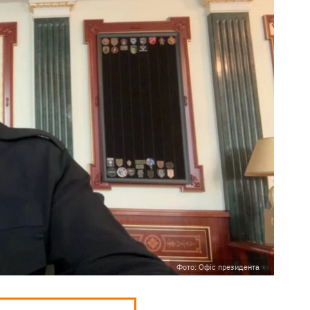
Фото: Офіс президента