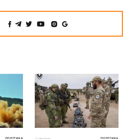
ПОЛІТИКА
4 серпня
ПОЛІТИКА