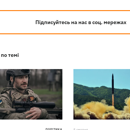
Підписуйтесь на нас в соц. мережах
 по темі
ПОЛІТИКА
5 серпня