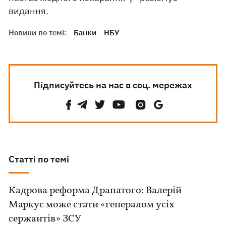
видання.
Новини по темі:
Банки
НБУ
Підписуйтесь на нас в соц. мережах
Статті по темі
Кадрова реформа Драпатого: Валерій
Маркус може стати «генералом усіх
сержантів» ЗСУ