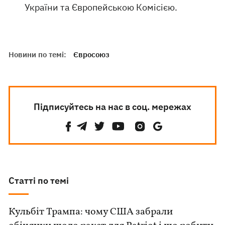
України та Європейською Комісією.
Новини по темі:
Євросоюз
Підписуйтесь на нас в соц. мережах
Статті по темі
Кульбіт Трампа: чому США забрали