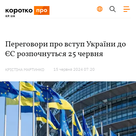
Переговори про вступ України до
ЄС розпочнуться 25 червня
15 червня 2024 07:20
КРІСТІНА МАРТИНКО