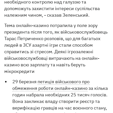
необхідного контролю над галуззю та
допоможуть захистити інтереси суспільства
належним чином, - сказав Зеленський.
Тема онлайн-казино потрапила у поле зору
президента після того, як військовослужбовець
Тарас Петриченко розповів, що для багатьох
людей в ЗСУ азартні ігри стали способом
справитись зі стресом. Деякі ігрозалежні
військовослужбовці витрачають на онлайн-
казино всю зарплату та навіть беруть
мікрокредити
29 березня
петиція військового про
обмеження роботи онлайн-казино
за кілька
годин набрала необхідних 25 тисяч голосів.
Вона закликає владу створити реєстр та
верифікацію гравців на час воєнного стану,