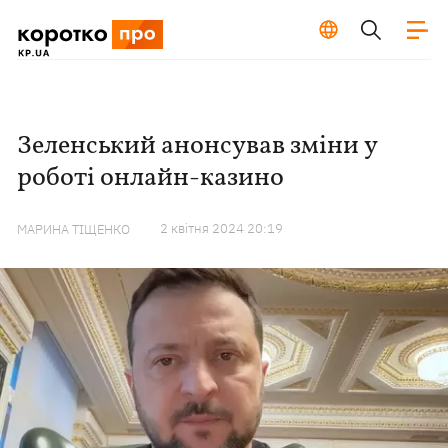
Зеленський анонсував зміни у
роботі онлайн-казино
2 квiтня 2024 20:19
МАРИНА ТІЩЕНКО