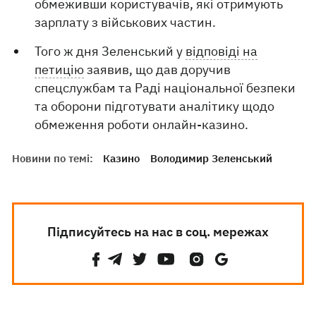
обмеживши користувачів, які отримують
зарплату з військових частин.
Того ж дня Зеленський у
відповіді на
петицію
заявив, що дав доручив
спецслужбам та Раді національної безпеки
та оборони підготувати аналітику щодо
обмеження роботи онлайн-казино.
Новини по темі:
Казино
Володимир Зеленський
Підписуйтесь на нас в соц. мережах