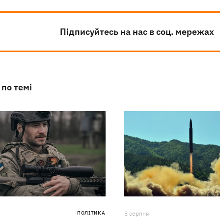
Підписуйтесь на нас в соц. мережах
 по темі
ПОЛІТИКА
5 серпня