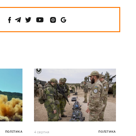
ПОЛІТИКА
4 серпня
ПОЛІТИКА