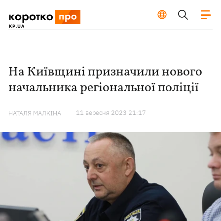
На Київщині призначили нового
начальника регіональної поліції
11 вересня 2023 21:17
НАТАЛЯ МАЛКІНА