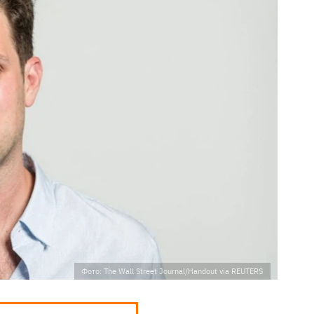
Фото: The Wall Street Journal/Handout via REUTERS