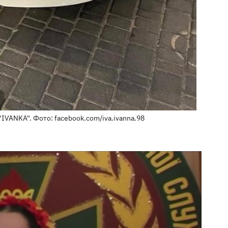
IVANKA". Фото: facebook.com/iva.ivanna.98