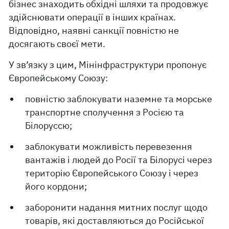
бізнес знаходить обхідні шляхи та продовжує
здійснювати операції в інших країнах.
Відповідно, наявні санкції повністю не
досягають своєї мети.
У зв’язку з цим, Мінінфраструктури пропонує
Європейському Союзу:
повністю заблокувати наземне та морське
транспортне сполучення з Росією та
Білоруссю;
заблокувати можливість перевезення
вантажів і людей до Росії та Білорусі через
територію Європейського Союзу і через
його кордони;
заборонити надання митних послуг щодо
товарів, які доставляються до Російської