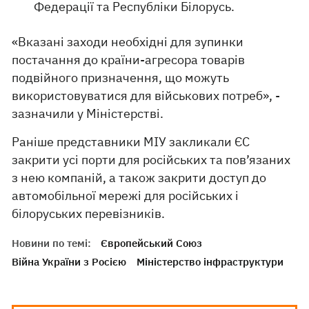
Федерації та Республіки Білорусь.
«Вказані заходи необхідні для зупинки
постачання до країни-агресора товарів
подвійного призначення, що можуть
використовуватися для військових потреб», -
зазначили у Міністерстві.
Раніше представники МІУ закликали ЄС
закрити усі порти для російських та пов’язаних
з нею компаній, а також закрити доступ до
автомобільної мережі для російських і
білоруських перевізників.
Новини по темі:
Європейський Союз
Війна України з Росією
Міністерство інфраструктури