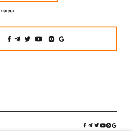
города