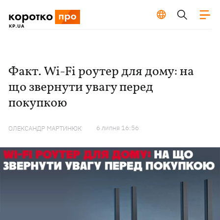
Факт. Wi-Fi роутер для дому: на
що звернути увагу перед
покупкою
6 липня 16:56
ОЛЕКСАНДР МАРТИНЮК