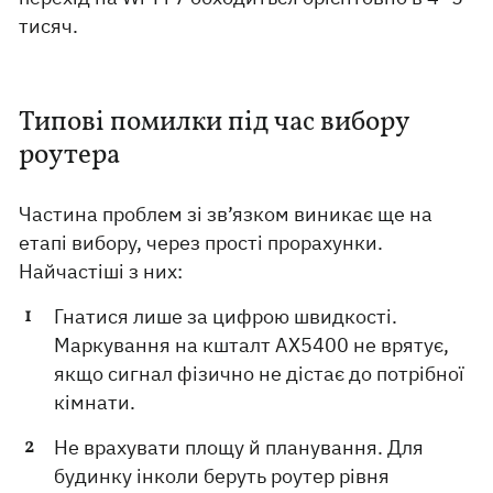
тисяч.
Типові помилки під час вибору
роутера
Частина проблем зі зв’язком виникає ще на
етапі вибору, через прості прорахунки.
Найчастіші з них:
Гнатися лише за цифрою швидкості.
Маркування на кшталт AX5400 не врятує,
якщо сигнал фізично не дістає до потрібної
кімнати.
Не врахувати площу й планування. Для
будинку інколи беруть роутер рівня