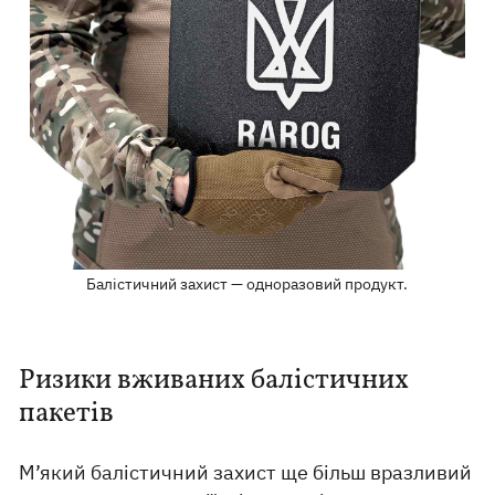
Балістичний захист — одноразовий продукт.
Ризики вживаних балістичних
пакетів
М’який балістичний захист ще більш вразливий