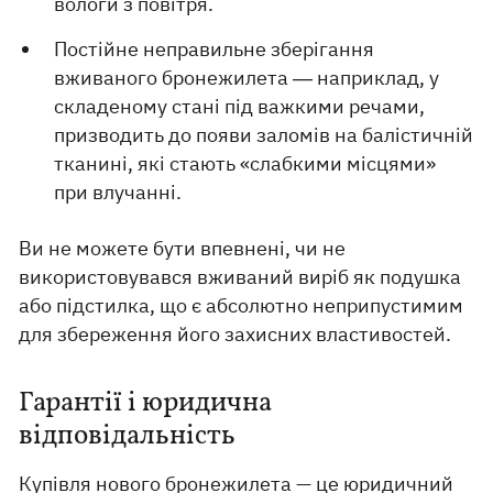
вологи з повітря.
Постійне неправильне зберігання
вживаного бронежилета ― наприклад, у
складеному стані під важкими речами,
призводить до появи заломів на балістичній
тканині, які стають «слабкими місцями»
при влучанні.
Ви не можете бути впевнені, чи не
використовувався вживаний виріб як подушка
або підстилка, що є абсолютно неприпустимим
для збереження його захисних властивостей.
Гарантії і юридична
відповідальність
Купівля нового бронежилета — це юридичний