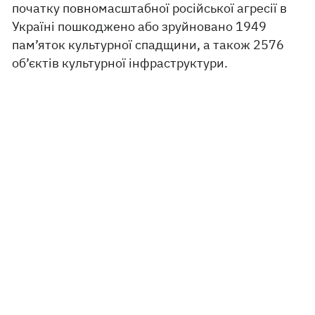
початку повномасштабної російської агресії в
Україні пошкоджено або зруйновано 1949
пам’яток культурної спадщини, а також 2576
об’єктів культурної інфраструктури.