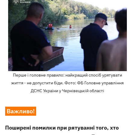
Перше і головне правило: найкращий спосіб урятувати
життя - не допустити біди. Фото: ФБ Головне управління
ДСНС України у Чернівецькій області
Важливо!
Поширені помилки при рятуванні того, хто